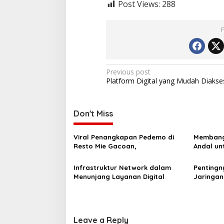
Post Views:
288
Post
Previous post
Platform Digital yang Mudah Diakse
navigation
Don't Miss
Viral Penangkapan Pedemo di
Membang
Resto Mie Gacoan,
Andal unt
Modern
Infrastruktur Network dalam
Pentingn
Menunjang Layanan Digital
Jaringan
Modern
Leave a Reply