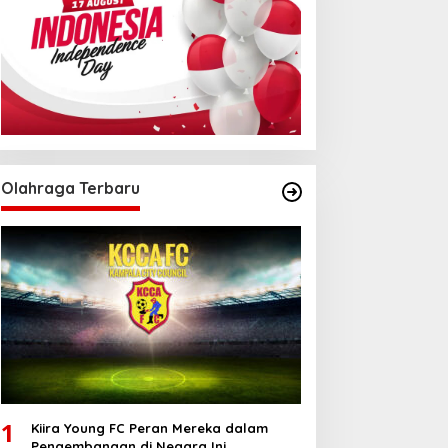
Olahraga Terbaru
1
Kiira Young FC Peran Mereka dalam
Pengembangan di Negara Ini