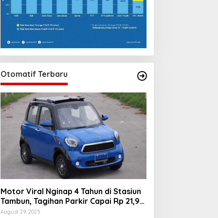
Otomatif Terbaru
Motor Viral Nginap 4 Tahun di Stasiun
Tambun, Tagihan Parkir Capai Rp 21,9
Juta
August 29, 2025