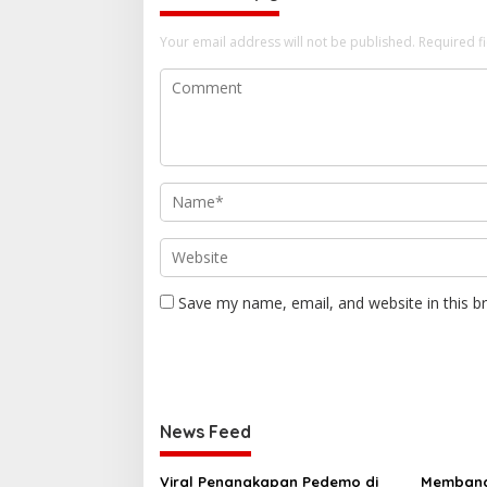
Your email address will not be published.
Required f
Save my name, email, and website in this b
News Feed
Viral Penangkapan Pedemo di
Membang