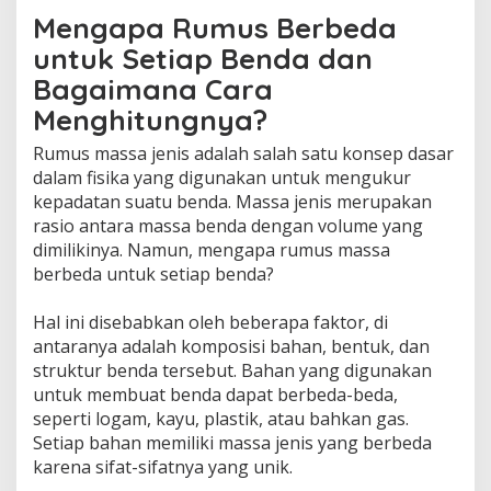
Mengapa Rumus Berbeda
untuk Setiap Benda dan
Bagaimana Cara
Menghitungnya?
Rumus massa jenis adalah salah satu konsep dasar
dalam fisika yang digunakan untuk mengukur
kepadatan suatu benda. Massa jenis merupakan
rasio antara massa benda dengan volume yang
dimilikinya. Namun, mengapa rumus massa
berbeda untuk setiap benda?
Hal ini disebabkan oleh beberapa faktor, di
antaranya adalah komposisi bahan, bentuk, dan
struktur benda tersebut. Bahan yang digunakan
untuk membuat benda dapat berbeda-beda,
seperti logam, kayu, plastik, atau bahkan gas.
Setiap bahan memiliki massa jenis yang berbeda
karena sifat-sifatnya yang unik.