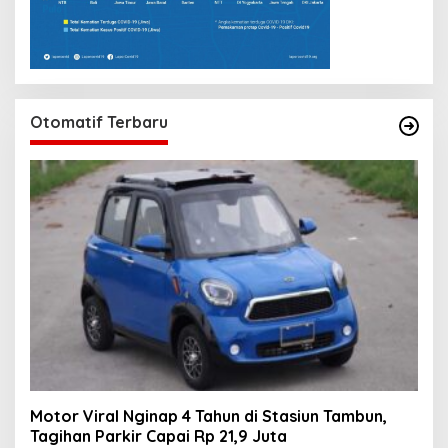
Otomatif Terbaru
Motor Viral Nginap 4 Tahun di Stasiun Tambun,
Tagihan Parkir Capai Rp 21,9 Juta