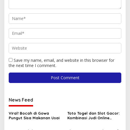
Save my name, email, and website in this browser for
the next time I comment.
News Feed
Viral! Bocah di Gowa
Toto Togel dan Slot Gacor:
Pungut Sisa Makanan Usai
Kombinasi Judi Online
Paling Dicari Saat Ini