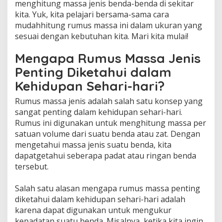
menghitung massa jenis benda-benda di sekitar
kita. Yuk, kita pelajari bersama-sama cara
mudahhitung rumus massa ini dalam ukuran yang
sesuai dengan kebutuhan kita. Mari kita mulai!
Mengapa Rumus Massa Jenis
Penting Diketahui dalam
Kehidupan Sehari-hari?
Rumus massa jenis adalah salah satu konsep yang
sangat penting dalam kehidupan sehari-hari.
Rumus ini digunakan untuk menghitung massa per
satuan volume dari suatu benda atau zat. Dengan
mengetahui massa jenis suatu benda, kita
dapatgetahui seberapa padat atau ringan benda
tersebut.
Salah satu alasan mengapa rumus massa penting
diketahui dalam kehidupan sehari-hari adalah
karena dapat digunakan untuk mengukur
kepadatan suatu benda. Misalnya, ketika kita ingin