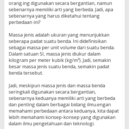
orang.ing digunakan secara bergantian, namun
sebenarnya memiliki arti yang berbeda. Jadi, apa
sebenarnya yang harus diketahui tentang
perbedaan ini?
Massa jenis adalah ukuran yang menunjukkan
seberapa padat suatu benda. Ini didefinisikan
sebagai massa per unit volume dari suatu benda.
Dalam satuan SI, massa jenis diukur dalam
kilogram per meter kubik (kg/m³). Jadi, semakin
besar massa jenis suatu benda, semakin padat
benda tersebut.
Jadi, meskipun massa jenis dan massa benda
seringkali digunakan secara bergantian,
sebenarnya keduanya memiliki arti yang berbeda
dan penting dalam berbagai bidang ilmu.engan
memahami perbedaan antara keduanya, kita dapat
lebih memahami konsep-konsep yang digunakan
dalam ilmu pengetahuan dan teknologi.