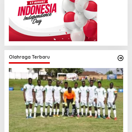
Olahraga Terbaru