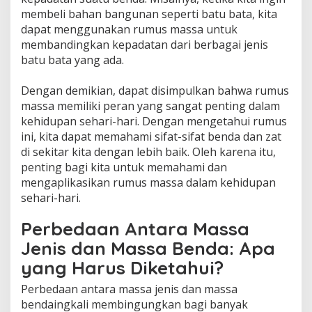
membeli bahan bangunan seperti batu bata, kita
dapat menggunakan rumus massa untuk
membandingkan kepadatan dari berbagai jenis
batu bata yang ada.
Dengan demikian, dapat disimpulkan bahwa rumus
massa memiliki peran yang sangat penting dalam
kehidupan sehari-hari. Dengan mengetahui rumus
ini, kita dapat memahami sifat-sifat benda dan zat
di sekitar kita dengan lebih baik. Oleh karena itu,
penting bagi kita untuk memahami dan
mengaplikasikan rumus massa dalam kehidupan
sehari-hari.
Perbedaan Antara Massa
Jenis dan Massa Benda: Apa
yang Harus Diketahui?
Perbedaan antara massa jenis dan massa
bendaingkali membingungkan bagi banyak