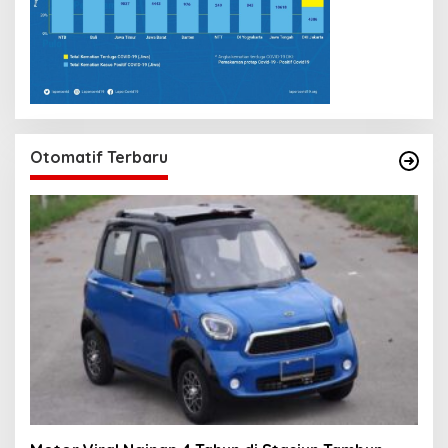
Otomatif Terbaru