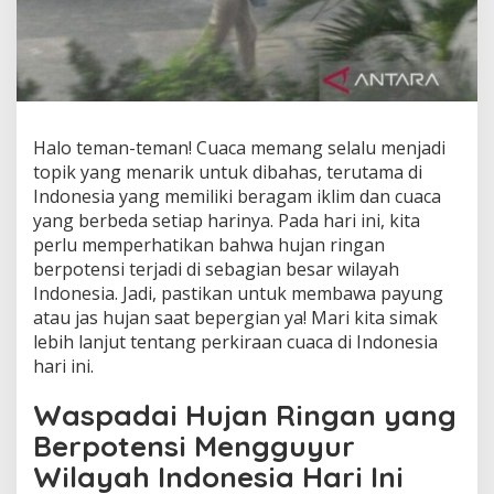
Halo teman-teman! Cuaca memang selalu menjadi
topik yang menarik untuk dibahas, terutama di
Indonesia yang memiliki beragam iklim dan cuaca
yang berbeda setiap harinya. Pada hari ini, kita
perlu memperhatikan bahwa hujan ringan
berpotensi terjadi di sebagian besar wilayah
Indonesia. Jadi, pastikan untuk membawa payung
atau jas hujan saat bepergian ya! Mari kita simak
lebih lanjut tentang perkiraan cuaca di Indonesia
hari ini.
Waspadai Hujan Ringan yang
Berpotensi Mengguyur
Wilayah Indonesia Hari Ini