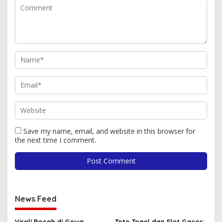
Save my name, email, and website in this browser for
the next time I comment.
News Feed
Viral! Bocah di Gowa
Toto Togel dan Slot Gacor: