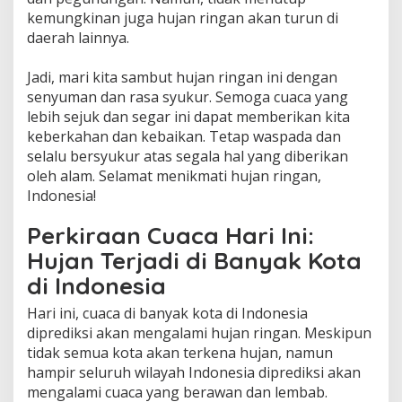
kemungkinan juga hujan ringan akan turun di
daerah lainnya.
Jadi, mari kita sambut hujan ringan ini dengan
senyuman dan rasa syukur. Semoga cuaca yang
lebih sejuk dan segar ini dapat memberikan kita
keberkahan dan kebaikan. Tetap waspada dan
selalu bersyukur atas segala hal yang diberikan
oleh alam. Selamat menikmati hujan ringan,
Indonesia!
Perkiraan Cuaca Hari Ini:
Hujan Terjadi di Banyak Kota
di Indonesia
Hari ini, cuaca di banyak kota di Indonesia
diprediksi akan mengalami hujan ringan. Meskipun
tidak semua kota akan terkena hujan, namun
hampir seluruh wilayah Indonesia diprediksi akan
mengalami cuaca yang berawan dan lembab.