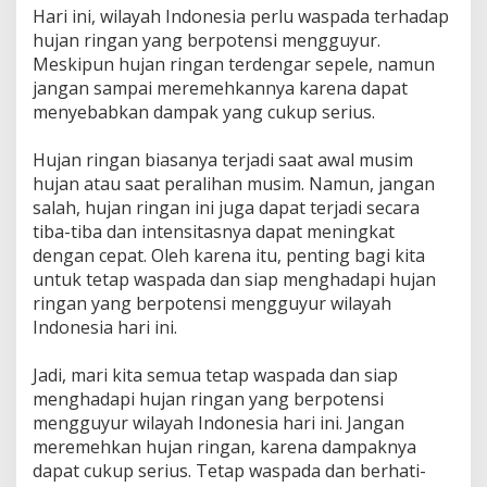
Hari ini, wilayah Indonesia perlu waspada terhadap
hujan ringan yang berpotensi mengguyur.
Meskipun hujan ringan terdengar sepele, namun
jangan sampai meremehkannya karena dapat
menyebabkan dampak yang cukup serius.
Hujan ringan biasanya terjadi saat awal musim
hujan atau saat peralihan musim. Namun, jangan
salah, hujan ringan ini juga dapat terjadi secara
tiba-tiba dan intensitasnya dapat meningkat
dengan cepat. Oleh karena itu, penting bagi kita
untuk tetap waspada dan siap menghadapi hujan
ringan yang berpotensi mengguyur wilayah
Indonesia hari ini.
Jadi, mari kita semua tetap waspada dan siap
menghadapi hujan ringan yang berpotensi
mengguyur wilayah Indonesia hari ini. Jangan
meremehkan hujan ringan, karena dampaknya
dapat cukup serius. Tetap waspada dan berhati-