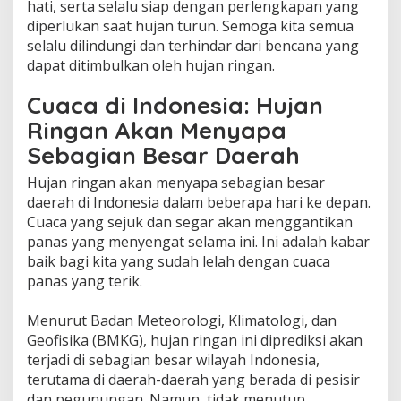
hati, serta selalu siap dengan perlengkapan yang
diperlukan saat hujan turun. Semoga kita semua
selalu dilindungi dan terhindar dari bencana yang
dapat ditimbulkan oleh hujan ringan.
Cuaca di Indonesia: Hujan
Ringan Akan Menyapa
Sebagian Besar Daerah
Hujan ringan akan menyapa sebagian besar
daerah di Indonesia dalam beberapa hari ke depan.
Cuaca yang sejuk dan segar akan menggantikan
panas yang menyengat selama ini. Ini adalah kabar
baik bagi kita yang sudah lelah dengan cuaca
panas yang terik.
Menurut Badan Meteorologi, Klimatologi, dan
Geofisika (BMKG), hujan ringan ini diprediksi akan
terjadi di sebagian besar wilayah Indonesia,
terutama di daerah-daerah yang berada di pesisir
dan pegunungan. Namun, tidak menutup