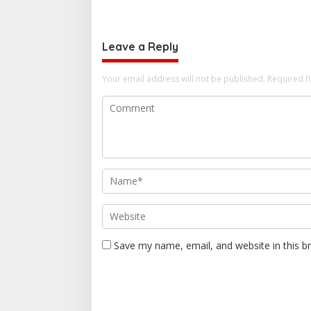
Leave a Reply
Your email address will not be published.
Required f
Save my name, email, and website in this b