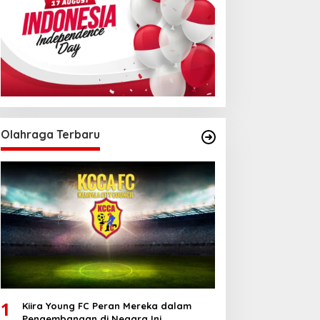
Olahraga Terbaru
1
Kiira Young FC Peran Mereka dalam
Pengembangan di Negara Ini