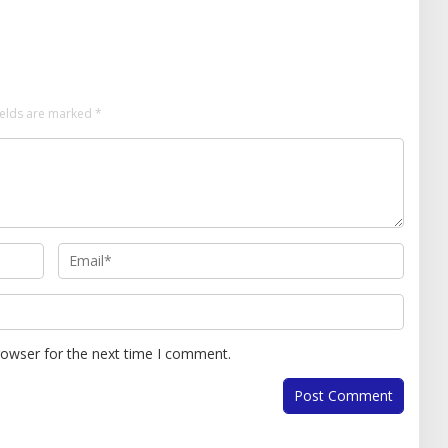
ields are marked
*
rowser for the next time I comment.