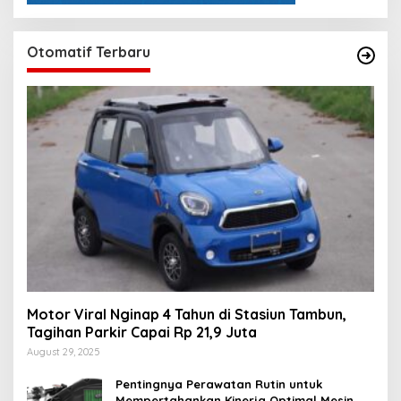
Otomatif Terbaru
Motor Viral Nginap 4 Tahun di Stasiun Tambun,
Tagihan Parkir Capai Rp 21,9 Juta
August 29, 2025
Pentingnya Perawatan Rutin untuk
Mempertahankan Kinerja Optimal Mesin