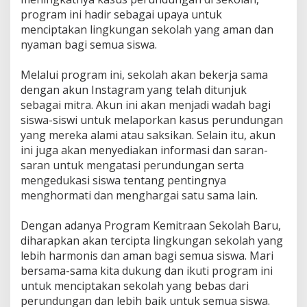
program ini hadir sebagai upaya untuk
menciptakan lingkungan sekolah yang aman dan
nyaman bagi semua siswa.
Melalui program ini, sekolah akan bekerja sama
dengan akun Instagram yang telah ditunjuk
sebagai mitra. Akun ini akan menjadi wadah bagi
siswa-siswi untuk melaporkan kasus perundungan
yang mereka alami atau saksikan. Selain itu, akun
ini juga akan menyediakan informasi dan saran-
saran untuk mengatasi perundungan serta
mengedukasi siswa tentang pentingnya
menghormati dan menghargai satu sama lain.
Dengan adanya Program Kemitraan Sekolah Baru,
diharapkan akan tercipta lingkungan sekolah yang
lebih harmonis dan aman bagi semua siswa. Mari
bersama-sama kita dukung dan ikuti program ini
untuk menciptakan sekolah yang bebas dari
perundungan dan lebih baik untuk semua siswa.