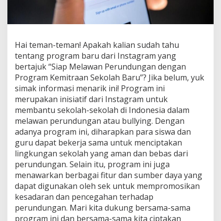
Hai teman-teman! Apakah kalian sudah tahu
tentang program baru dari Instagram yang
bertajuk “Siap Melawan Perundungan dengan
Program Kemitraan Sekolah Baru”? Jika belum, yuk
simak informasi menarik ini! Program ini
merupakan inisiatif dari Instagram untuk
membantu sekolah-sekolah di Indonesia dalam
melawan perundungan atau bullying. Dengan
adanya program ini, diharapkan para siswa dan
guru dapat bekerja sama untuk menciptakan
lingkungan sekolah yang aman dan bebas dari
perundungan. Selain itu, program ini juga
menawarkan berbagai fitur dan sumber daya yang
dapat digunakan oleh sek untuk mempromosikan
kesadaran dan pencegahan terhadap
perundungan. Mari kita dukung bersama-sama
program ini dan bersama-sama kita ciptakan