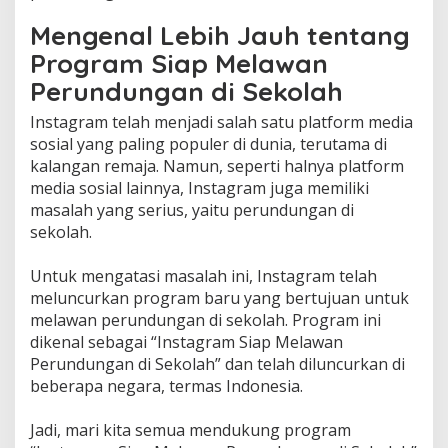
Mengenal Lebih Jauh tentang
Program Siap Melawan
Perundungan di Sekolah
Instagram telah menjadi salah satu platform media
sosial yang paling populer di dunia, terutama di
kalangan remaja. Namun, seperti halnya platform
media sosial lainnya, Instagram juga memiliki
masalah yang serius, yaitu perundungan di
sekolah.
Untuk mengatasi masalah ini, Instagram telah
meluncurkan program baru yang bertujuan untuk
melawan perundungan di sekolah. Program ini
dikenal sebagai “Instagram Siap Melawan
Perundungan di Sekolah” dan telah diluncurkan di
beberapa negara, termas Indonesia.
Jadi, mari kita semua mendukung program