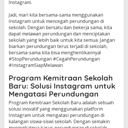
Instagram.
Jadi, mari kita bersama-sama menggunakan
Instagram untuk mencegah perundungan di
sekolah. Dengan bersatu dan bekerja sama, kita
dapat melawan perundungan dan menciptakan
sekolah yang lebih baik untuk kita semua. Jangan
biarkan perundungan terus terjadi di sekolah,
bersama-sama kita bisa menghentikannya!
#StopPerundungan #CegahPerundungan
#InstagramSiapMelawan
Program Kemitraan Sekolah
Baru: Solusi Instagram untuk
Mengatasi Perundungan
Program Kemitraan Sekolah Baru adalah sebuah
solusi inovatif yang menggunakan platform
Instagram untuk mengatasi perundungan di
kalangan siswa-siswi sekolah. Dengan semakin
meningkatnya kasus perundungan di sekolah,