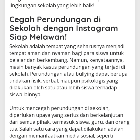
lingkungan sekolah yang lebih baik!
Cegah Perundungan di
Sekolah dengan Instagram
Siap Melawan!
Sekolah adalah tempat yang seharusnya menjadi
tempat aman dan nyaman bagi para siswa untuk
belajar dan berkembang. Namun, kenyataannya,
masih banyak kasus perundungan yang terjadi di
sekolah. Perundungan atau bullying dapat berupa
tindakan fisik, verbal, maupun psikologis yang
dilakukan oleh satu atau lebih siswa terhadap
siswa lainnya.
Untuk mencegah perundungan di sekolah,
diperlukan upaya yang serius dan berkelanjutan
dari semua pihak, termasuk siswa, guru, dan orang
tua. Salah satu cara yang dapat dilakukan adalah
dengan memanfaatkan media sosial, seperti