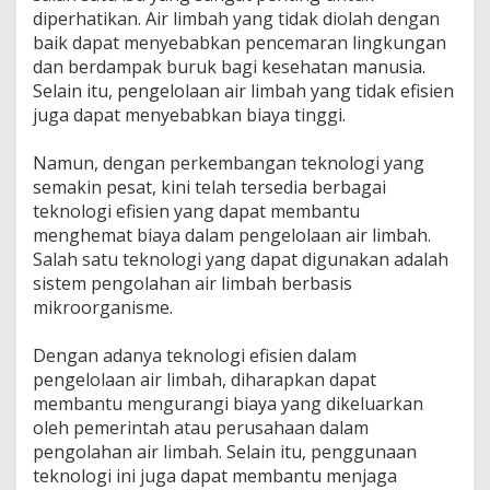
diperhatikan. Air limbah yang tidak diolah dengan
baik dapat menyebabkan pencemaran lingkungan
dan berdampak buruk bagi kesehatan manusia.
Selain itu, pengelolaan air limbah yang tidak efisien
juga dapat menyebabkan biaya tinggi.
Namun, dengan perkembangan teknologi yang
semakin pesat, kini telah tersedia berbagai
teknologi efisien yang dapat membantu
menghemat biaya dalam pengelolaan air limbah.
Salah satu teknologi yang dapat digunakan adalah
sistem pengolahan air limbah berbasis
mikroorganisme.
Dengan adanya teknologi efisien dalam
pengelolaan air limbah, diharapkan dapat
membantu mengurangi biaya yang dikeluarkan
oleh pemerintah atau perusahaan dalam
pengolahan air limbah. Selain itu, penggunaan
teknologi ini juga dapat membantu menjaga