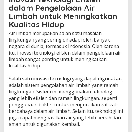
dalam Pengelolaan Air
Limbah untuk Meningkatkan
Kualitas Hidup
Air limbah merupakan salah satu masalah
lingkungan yang sering dihadapi oleh banyak
negara di dunia, termasuk Indonesia. Oleh karena
itu, inovasi teknologi efisien dalam pengelolaan air
limbah sangat penting untuk meningkatkan
kualitas hidup.
Salah satu inovasi teknologi yang dapat digunakan
adalah sistem pengolahan air limbah yang ramah
lingkungan. Sistem ini menggunakan teknologi
yang lebih efisien dan ramah lingkungan, seperti
penggunaan bakteri untuk menguraikan zat-zat
berbahaya dalam air limbah. Selain itu, teknologi ini
juga dapat menghasilkan air yang lebih bersih dan
aman untuk digunakan kembali.