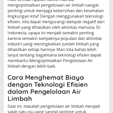
mengoptimalkan pengelolaan air limbah sangat
penting untuk menjaga kebersihan dan kesehatan
lingkungan kita? Dengan menggunakan teknologi
efisien, kita dapat mengurangi dampak negatif dari
limbah yang dihasilkan oleh aktivitas manusia. Di
Indonesia, upaya ini menjadi semakin penting
karena semakin banyaknya populasi dan aktivitas
industri yang meningkatkan jumlah limbah yang
dihasilkan setiap harinya. Mari kita bahas lebih
lanjut tentang bagaimana teknologi efisien dapat
membantu Mengoptimalkan Pengelolaan Air
limbah dengan lebih baik.
Cara Menghemat Biaya
dengan Teknologi Efisien
dalam Pengelolaan Air
Limbah
Saat ini, masalah pengelolaan air limbah menjadi
salah satu isu yang sangat penting untuk