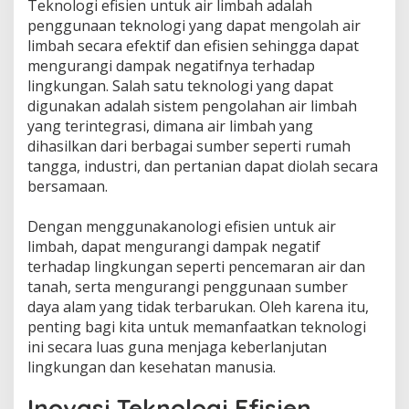
Teknologi efisien untuk air limbah adalah
penggunaan teknologi yang dapat mengolah air
limbah secara efektif dan efisien sehingga dapat
mengurangi dampak negatifnya terhadap
lingkungan. Salah satu teknologi yang dapat
digunakan adalah sistem pengolahan air limbah
yang terintegrasi, dimana air limbah yang
dihasilkan dari berbagai sumber seperti rumah
tangga, industri, dan pertanian dapat diolah secara
bersamaan.
Dengan menggunakanologi efisien untuk air
limbah, dapat mengurangi dampak negatif
terhadap lingkungan seperti pencemaran air dan
tanah, serta mengurangi penggunaan sumber
daya alam yang tidak terbarukan. Oleh karena itu,
penting bagi kita untuk memanfaatkan teknologi
ini secara luas guna menjaga keberlanjutan
lingkungan dan kesehatan manusia.
Inovasi Teknologi Efisien