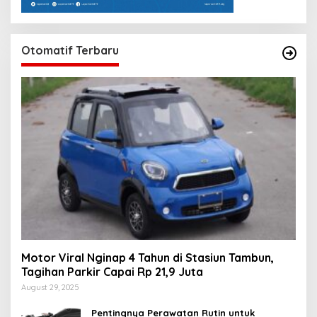
Otomatif Terbaru
Motor Viral Nginap 4 Tahun di Stasiun Tambun,
Tagihan Parkir Capai Rp 21,9 Juta
August 29, 2025
Pentingnya Perawatan Rutin untuk