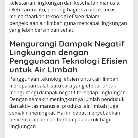
kelestarian lingkungan dan kesehatan manusia.
Oleh karena itu, penting bagi kita untuk terus
memanfaatkan teknologi efisien dalam
pengelolaan air limbah guna mencapai lingkungan
yang lebih bersih dan sehat.
Mengurangi Dampak Negatif
Lingkungan dengan
Penggunaan Teknologi Efisien
untuk Air Limbah
Penggunaan teknologi efisien untuk air limbah
merupakan salah satu cara yang efektif untuk
mengurangi dampak negatif terhadap lingkungan.
Dengan semakin meningkatnya jumlah penduduk
dan aktivitas manusia, produksi air limbah juga
semakin meningkat. Hal ini dapat menyebabkan
pencemaran air dan berdampak buruk bagi
lingkungan.