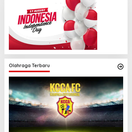
Olahraga Terbaru