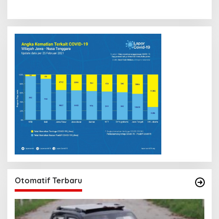
Otomatif Terbaru