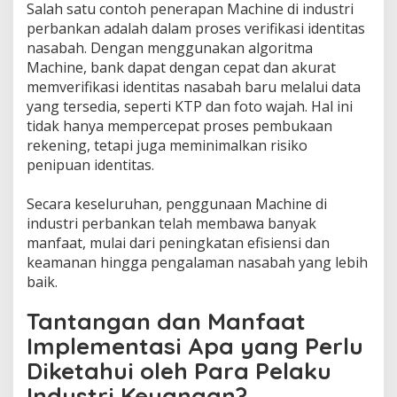
Salah satu contoh penerapan Machine di industri
perbankan adalah dalam proses verifikasi identitas
nasabah. Dengan menggunakan algoritma
Machine, bank dapat dengan cepat dan akurat
memverifikasi identitas nasabah baru melalui data
yang tersedia, seperti KTP dan foto wajah. Hal ini
tidak hanya mempercepat proses pembukaan
rekening, tetapi juga meminimalkan risiko
penipuan identitas.
Secara keseluruhan, penggunaan Machine di
industri perbankan telah membawa banyak
manfaat, mulai dari peningkatan efisiensi dan
keamanan hingga pengalaman nasabah yang lebih
baik.
Tantangan dan Manfaat
Implementasi Apa yang Perlu
Diketahui oleh Para Pelaku
Industri Keuangan?