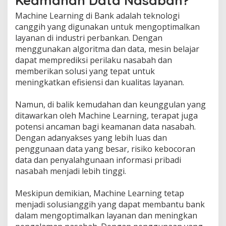
Keamanan Data Nasabah?
Machine Learning di Bank adalah teknologi
canggih yang digunakan untuk mengoptimalkan
layanan di industri perbankan. Dengan
menggunakan algoritma dan data, mesin belajar
dapat memprediksi perilaku nasabah dan
memberikan solusi yang tepat untuk
meningkatkan efisiensi dan kualitas layanan.
Namun, di balik kemudahan dan keunggulan yang
ditawarkan oleh Machine Learning, terapat juga
potensi ancaman bagi keamanan data nasabah.
Dengan adanyakses yang lebih luas dan
penggunaan data yang besar, risiko kebocoran
data dan penyalahgunaan informasi pribadi
nasabah menjadi lebih tinggi.
Meskipun demikian, Machine Learning tetap
menjadi solusianggih yang dapat membantu bank
dalam mengoptimalkan layanan dan meningkan