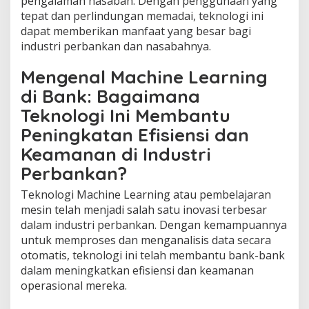
pengalaman nasabah. Dengan penggunaan yang
tepat dan perlindungan memadai, teknologi ini
dapat memberikan manfaat yang besar bagi
industri perbankan dan nasabahnya.
Mengenal Machine Learning
di Bank: Bagaimana
Teknologi Ini Membantu
Peningkatan Efisiensi dan
Keamanan di Industri
Perbankan?
Teknologi Machine Learning atau pembelajaran
mesin telah menjadi salah satu inovasi terbesar
dalam industri perbankan. Dengan kemampuannya
untuk memproses dan menganalisis data secara
otomatis, teknologi ini telah membantu bank-bank
dalam meningkatkan efisiensi dan keamanan
operasional mereka.