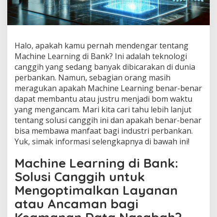
Halo, apakah kamu pernah mendengar tentang
Machine Learning di Bank? Ini adalah teknologi
canggih yang sedang banyak dibicarakan di dunia
perbankan. Namun, sebagian orang masih
meragukan apakah Machine Learning benar-benar
dapat membantu atau justru menjadi bom waktu
yang mengancam. Mari kita cari tahu lebih lanjut
tentang solusi canggih ini dan apakah benar-benar
bisa membawa manfaat bagi industri perbankan.
Yuk, simak informasi selengkapnya di bawah ini!
Machine Learning di Bank:
Solusi Canggih untuk
Mengoptimalkan Layanan
atau Ancaman bagi