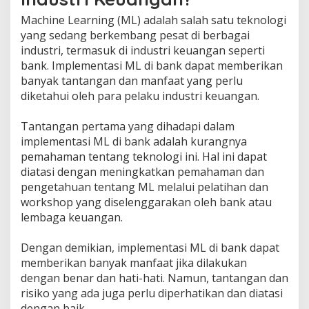
Machine Learning (ML) adalah salah satu teknologi
yang sedang berkembang pesat di berbagai
industri, termasuk di industri keuangan seperti
bank. Implementasi ML di bank dapat memberikan
banyak tantangan dan manfaat yang perlu
diketahui oleh para pelaku industri keuangan.
Tantangan pertama yang dihadapi dalam
implementasi ML di bank adalah kurangnya
pemahaman tentang teknologi ini. Hal ini dapat
diatasi dengan meningkatkan pemahaman dan
pengetahuan tentang ML melalui pelatihan dan
workshop yang diselenggarakan oleh bank atau
lembaga keuangan.
Dengan demikian, implementasi ML di bank dapat
memberikan banyak manfaat jika dilakukan
dengan benar dan hati-hati. Namun, tantangan dan
risiko yang ada juga perlu diperhatikan dan diatasi
dengan baik.