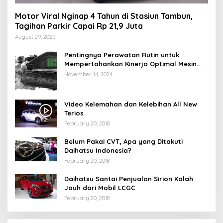
Motor Viral Nginap 4 Tahun di Stasiun Tambun,
Tagihan Parkir Capai Rp 21,9 Juta
August 29, 2025
Pentingnya Perawatan Rutin untuk
Mempertahankan Kinerja Optimal Mesin
Motor Matic Anda
November 14, 2024
Video Kelemahan dan Kelebihan All New
Terios
February 20, 2018
Belum Pakai CVT, Apa yang Ditakuti
Daihatsu Indonesia?
February 20, 2018
Daihatsu Santai Penjualan Sirion Kalah
Jauh dari Mobil LCGC
February 20, 2018