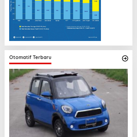
Otomatif Terbaru