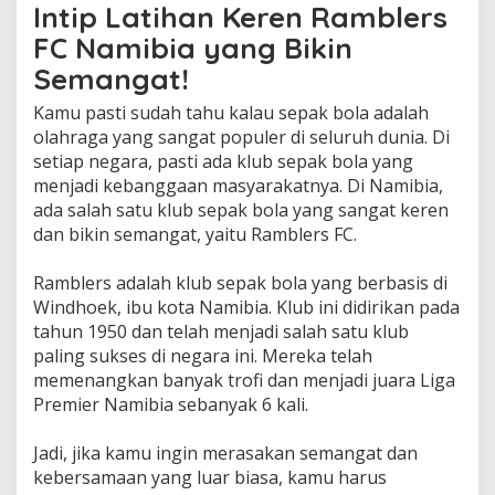
Intip Latihan Keren Ramblers
FC Namibia yang Bikin
Semangat!
Kamu pasti sudah tahu kalau sepak bola adalah
olahraga yang sangat populer di seluruh dunia. Di
setiap negara, pasti ada klub sepak bola yang
menjadi kebanggaan masyarakatnya. Di Namibia,
ada salah satu klub sepak bola yang sangat keren
dan bikin semangat, yaitu Ramblers FC.
Ramblers adalah klub sepak bola yang berbasis di
Windhoek, ibu kota Namibia. Klub ini didirikan pada
tahun 1950 dan telah menjadi salah satu klub
paling sukses di negara ini. Mereka telah
memenangkan banyak trofi dan menjadi juara Liga
Premier Namibia sebanyak 6 kali.
Jadi, jika kamu ingin merasakan semangat dan
kebersamaan yang luar biasa, kamu harus