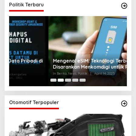
Politik Terbaru
di
Mengenal eSIM: Teknologi Terbaru yang
J
Disarankan Menkomdigi untuk Ponselmu!
T
In Berita, News, Politik
|
April 14, 2025
In 
Otomotif Terpopuler