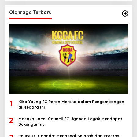
Olahraga Terbaru
1
Kiira Young FC Peran Mereka dalam Pengembangan
di Negara Ini
2
Masaka Local Council FC Uganda Layak Mendapat
Dukunganmu
Police FC Uganda: Mengenal Sejarah dan Prestasi