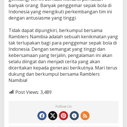
banyak orang. Banyak penggemar sepak bola di
Indonesia yang mengikuti perkembangan tim ini
dengan antusiasme yang tinggi.
Tidak dapat dipungkiri, berkumpul bersama
Ramblers Namibia adalah sebuah kenikmatan yang
tak terlupakan bagi para penggemar sepak bola di
Indonesia. Dengan semangat yang tinggi dan
kebersamaan yang terjalin, pengalaman ini akan
selalu diingat dan menjadi cerita yang akan
diceritakan kepada generasi berikutnya. Mari terus
dukung dan berkumpul bersama Ramblers
Namibia!
Post Views:
3,489
Follow Us