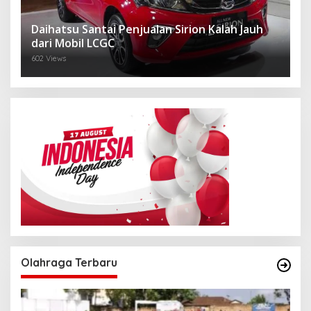
Daihatsu Santai Penjualan Sirion Kalah Jauh
dari Mobil LCGC
602 Views
Olahraga Terbaru