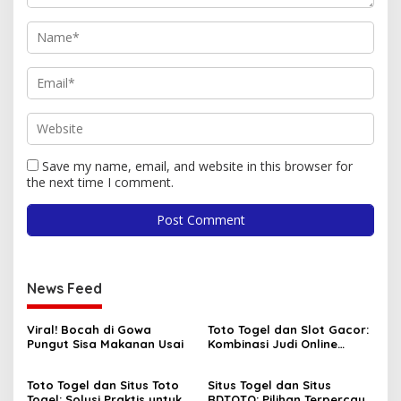
Save my name, email, and website in this browser for
the next time I comment.
News Feed
Viral! Bocah di Gowa
Toto Togel dan Slot Gacor:
Pungut Sisa Makanan Usai
Kombinasi Judi Online
Paling Dicari Saat Ini
Toto Togel dan Situs Toto
Situs Togel dan Situs
Togel: Solusi Praktis untuk
RDTOTO: Pilihan Terpercaya