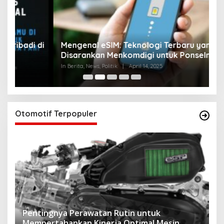
di
Mengenal eSIM: Teknologi Terbaru yang
J
Disarankan Menkomdigi untuk Ponselmu!
T
In Berita, News, Politik
|
April 14, 2025
In 
Otomotif Terpopuler
Pentingnya Perawatan Rutin untuk
Mempertahankan Kinerja Optimal Mesin