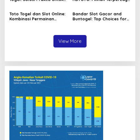
Menang Setiap Hari
untuk Penggemar Taruhan
Angka
Toto Togel dan Slot Online:
Bandar Slot Gacor and
Kombinasi Permainan
Buntogel: Top Choices for
Favorit Pecinta Judi Digital
Online Gambling
Enthusiasts
View More