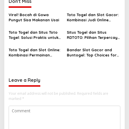
Don't Miss
Viral! Bocah di Gowa
Toto Togel dan Slot Gacor:
Pungut Sisa Makanan Usai
Kombinasi Judi Online
Paling Dicari Saat Ini
Toto Togel dan Situs Toto
Situs Togel dan Situs
Togel: Solusi Praktis untuk
RDTOTO: Pilihan Terpercaya
Menang Setiap Hari
untuk Penggemar Taruhan
Angka
Toto Togel dan Slot Online:
Bandar Slot Gacor and
Kombinasi Permainan
Buntogel: Top Choices for
Favorit Pecinta Judi Digital
Online Gambling
Enthusiasts
Leave a Reply
Your email address will not be published.
Required fields are
marked
*