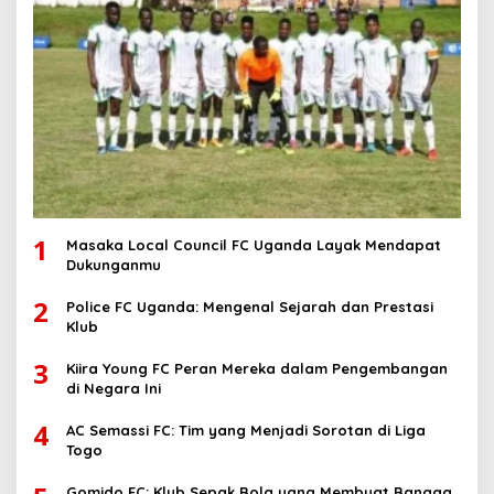
1
Masaka Local Council FC Uganda Layak Mendapat
Dukunganmu
2
Police FC Uganda: Mengenal Sejarah dan Prestasi
Klub
3
Kiira Young FC Peran Mereka dalam Pengembangan
di Negara Ini
4
AC Semassi FC: Tim yang Menjadi Sorotan di Liga
Togo
Gomido FC: Klub Sepak Bola yang Membuat Bangga