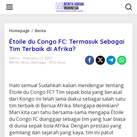
Skip
to
content
Étoile
Homepage
/
Berita
du
Étoile du Congo FC: Termasuk Sebagai
Congo
FC:
Tim Terbaik di Afrika?
Termasuk
Sebagai
Admin
February 25, 2025
Berita
,
News
,
Olahraga
3516 Views
Tim
Terbaik
di
Afrika?
Halo semua! Sudahkah kalian mendengar tentang
Étoile du Congo FC? Tim sepak bola yang berasal
dari Kongo ini telah lama diakui sebagai salah satu
tim terbaik di Benua Afrika. Mengapa demikian?
Mari kita cari tahu bersama-sama mengapa Étoile
du Congo FC dianggap sebagai tim yang luar biasa
di dunia sepak bola Afrika. Dengan prestasi yang
gemilang dan sejarah yang kaya, tim ini patut