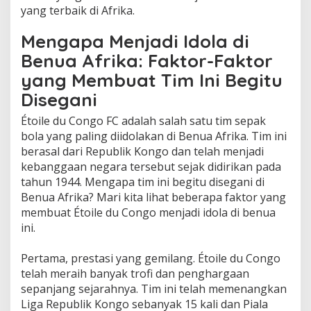
yang terbaik di Afrika.
Mengapa Menjadi Idola di
Benua Afrika: Faktor-Faktor
yang Membuat Tim Ini Begitu
Disegani
Étoile du Congo FC adalah salah satu tim sepak
bola yang paling diidolakan di Benua Afrika. Tim ini
berasal dari Republik Kongo dan telah menjadi
kebanggaan negara tersebut sejak didirikan pada
tahun 1944. Mengapa tim ini begitu disegani di
Benua Afrika? Mari kita lihat beberapa faktor yang
membuat Étoile du Congo menjadi idola di benua
ini.
Pertama, prestasi yang gemilang. Étoile du Congo
telah meraih banyak trofi dan penghargaan
sepanjang sejarahnya. Tim ini telah memenangkan
Liga Republik Kongo sebanyak 15 kali dan Piala