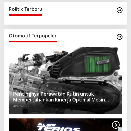
Politik Terbaru
Otomotif Terpopuler
Pentingnya Perawatan Rutin untuk
Mempertahankan Kinerja Optimal Mesin
Motor Matic Anda
4107 Views