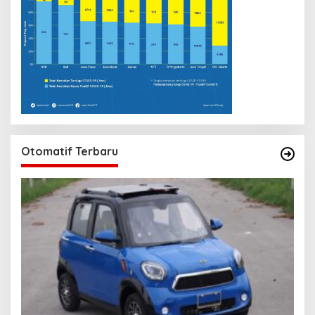
Otomatif Terbaru