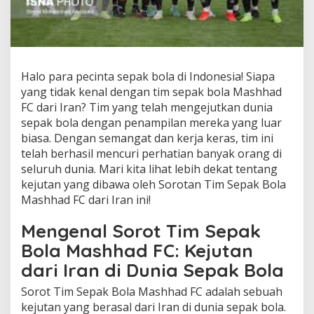
Halo para pecinta sepak bola di Indonesia! Siapa
yang tidak kenal dengan tim sepak bola Mashhad
FC dari Iran? Tim yang telah mengejutkan dunia
sepak bola dengan penampilan mereka yang luar
biasa. Dengan semangat dan kerja keras, tim ini
telah berhasil mencuri perhatian banyak orang di
seluruh dunia. Mari kita lihat lebih dekat tentang
kejutan yang dibawa oleh Sorotan Tim Sepak Bola
Mashhad FC dari Iran ini!
Mengenal Sorot Tim Sepak
Bola Mashhad FC: Kejutan
dari Iran di Dunia Sepak Bola
Sorot Tim Sepak Bola Mashhad FC adalah sebuah
kejutan yang berasal dari Iran di dunia sepak bola.