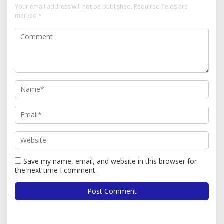
Your email address will not be published.
Required fields are
marked
*
Save my name, email, and website in this browser for
the next time I comment.