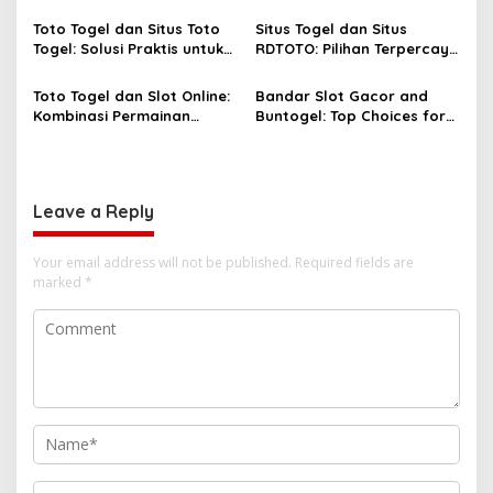
Paling Dicari Saat Ini
Toto Togel dan Situs Toto
Situs Togel dan Situs
Togel: Solusi Praktis untuk
RDTOTO: Pilihan Terpercaya
Menang Setiap Hari
untuk Penggemar Taruhan
Angka
Toto Togel dan Slot Online:
Bandar Slot Gacor and
Kombinasi Permainan
Buntogel: Top Choices for
Favorit Pecinta Judi Digital
Online Gambling
Enthusiasts
Leave a Reply
Your email address will not be published.
Required fields are
marked
*