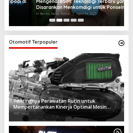
di
Mengenal eSIM: Teknologi Terbaru yang
J
Disarankan Menkomdigi untuk Ponselmu!
T
In Berita, News, Politik
|
April 14, 2025
In 
Otomotif Terpopuler
Pentingnya Perawatan Rutin untuk
Mempertahankan Kinerja Optimal Mesin
Motor Matic Anda
4107 Views