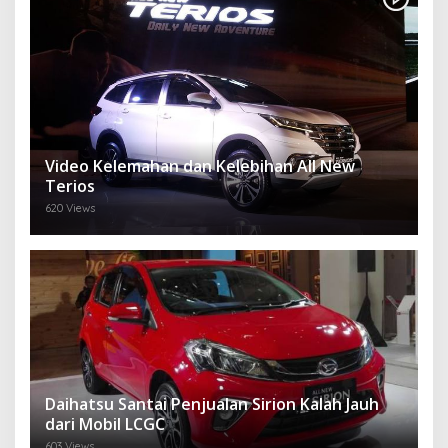
Video Kelemahan dan Kelebihan All New
Terios
620 Views
Daihatsu Santai Penjualan Sirion Kalah Jauh
dari Mobil LCGC
603 Views