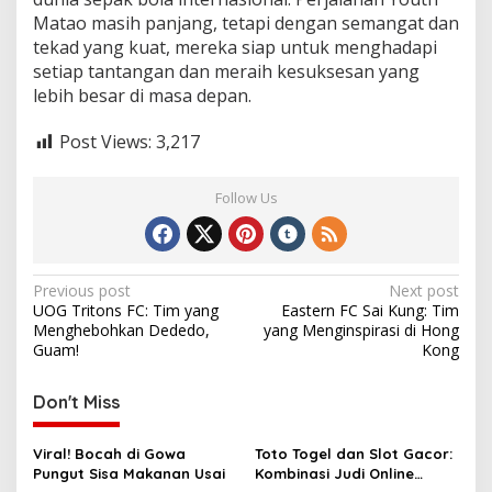
Matao masih panjang, tetapi dengan semangat dan
tekad yang kuat, mereka siap untuk menghadapi
setiap tantangan dan meraih kesuksesan yang
lebih besar di masa depan.
Post Views:
3,217
Follow Us
Post
Previous post
Next post
UOG Tritons FC: Tim yang
Eastern FC Sai Kung: Tim
navigation
Menghebohkan Dededo,
yang Menginspirasi di Hong
Guam!
Kong
Don't Miss
Viral! Bocah di Gowa
Toto Togel dan Slot Gacor:
Pungut Sisa Makanan Usai
Kombinasi Judi Online