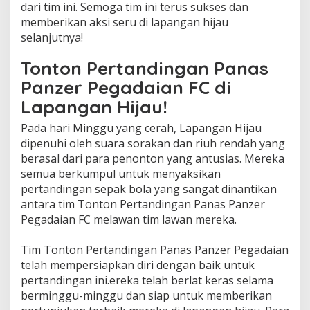
dari tim ini. Semoga tim ini terus sukses dan
memberikan aksi seru di lapangan hijau
selanjutnya!
Tonton Pertandingan Panas
Panzer Pegadaian FC di
Lapangan Hijau!
Pada hari Minggu yang cerah, Lapangan Hijau
dipenuhi oleh suara sorakan dan riuh rendah yang
berasal dari para penonton yang antusias. Mereka
semua berkumpul untuk menyaksikan
pertandingan sepak bola yang sangat dinantikan
antara tim Tonton Pertandingan Panas Panzer
Pegadaian FC melawan tim lawan mereka.
Tim Tonton Pertandingan Panas Panzer Pegadaian
telah mempersiapkan diri dengan baik untuk
pertandingan ini.ereka telah berlat keras selama
berminggu-minggu dan siap untuk memberikan