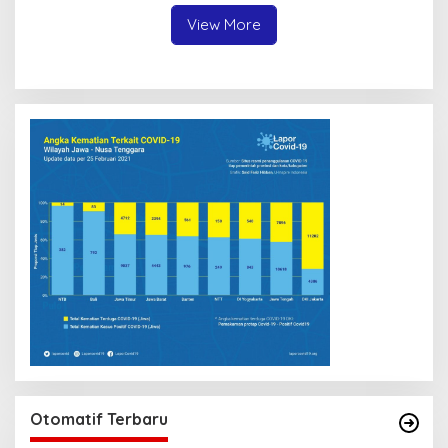
View More
Otomatif Terbaru