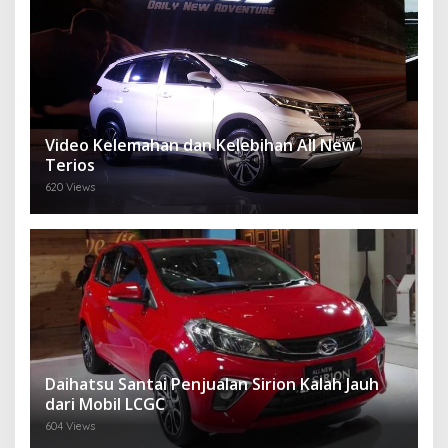
Video Kelemahan dan Kelebihan All New
Terios
620 Views
Daihatsu Santai Penjualan Sirion Kalah Jauh
dari Mobil LCGC
604 Views