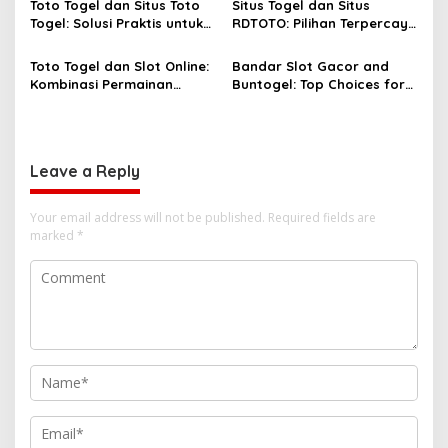
Toto Togel dan Situs Toto
Situs Togel dan Situs
Togel: Solusi Praktis untuk
RDTOTO: Pilihan Terpercaya
Menang Setiap Hari
untuk Penggemar Taruhan
Angka
Toto Togel dan Slot Online:
Bandar Slot Gacor and
Kombinasi Permainan
Buntogel: Top Choices for
Favorit Pecinta Judi Digital
Online Gambling
Enthusiasts
Leave a Reply
Your email address will not be published.
Required fields are
marked
*