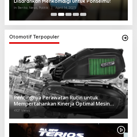
Disarankan Menkomdigi untuk Ponselmu!
T
In Berita, News, Politik
|
April 14, 2025
In 
Otomotif Terpopuler
Pentingnya Perawatan Rutin untuk
Mempertahankan Kinerja Optimal Mesin
Motor Matic Anda
4107 Views