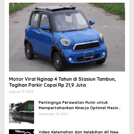
Motor Viral Nginap 4 Tahun di Stasiun Tambun,
Tagihan Parkir Capai Rp 21,9 Juta
August 29, 2025
Pentingnya Perawatan Rutin untuk
Mempertahankan Kinerja Optimal Mesin
Motor Matic Anda
November 14, 2024
Video Kelemahan dan Kelebihan All New