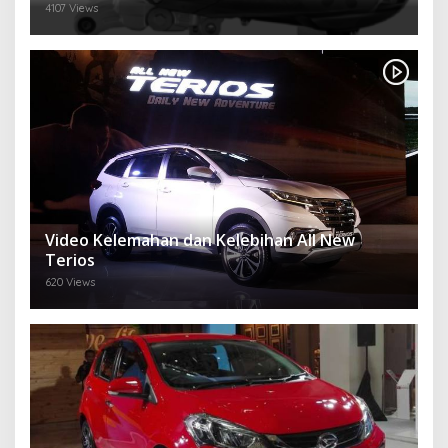
Motor Matic Anda
4107 Views
Video Kelemahan dan Kelebihan All New
Terios
620 Views