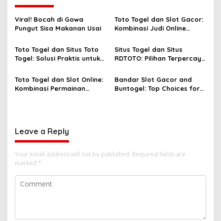
Viral! Bocah di Gowa
Toto Togel dan Slot Gacor:
Pungut Sisa Makanan Usai
Kombinasi Judi Online
Paling Dicari Saat Ini
Toto Togel dan Situs Toto
Situs Togel dan Situs
Togel: Solusi Praktis untuk
RDTOTO: Pilihan Terpercaya
Menang Setiap Hari
untuk Penggemar Taruhan
Angka
Toto Togel dan Slot Online:
Bandar Slot Gacor and
Kombinasi Permainan
Buntogel: Top Choices for
Favorit Pecinta Judi Digital
Online Gambling
Enthusiasts
Leave a Reply
Your email address will not be published.
Required fields are
marked
*