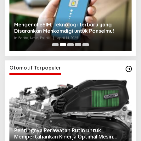
di
Mengenal eSIM: Teknologi Terbaru yang
J
Disarankan Menkomdigi untuk Ponselmu!
T
In Berita, News, Politik
|
April 14, 2025
In 
Otomotif Terpopuler
Pentingnya Perawatan Rutin untuk
Mempertahankan Kinerja Optimal Mesin