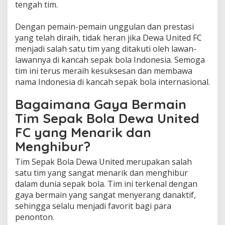
tengah tim.
Dengan pemain-pemain unggulan dan prestasi
yang telah diraih, tidak heran jika Dewa United FC
menjadi salah satu tim yang ditakuti oleh lawan-
lawannya di kancah sepak bola Indonesia. Semoga
tim ini terus meraih kesuksesan dan membawa
nama Indonesia di kancah sepak bola internasional.
Bagaimana Gaya Bermain
Tim Sepak Bola Dewa United
FC yang Menarik dan
Menghibur?
Tim Sepak Bola Dewa United merupakan salah
satu tim yang sangat menarik dan menghibur
dalam dunia sepak bola. Tim ini terkenal dengan
gaya bermain yang sangat menyerang danaktif,
sehingga selalu menjadi favorit bagi para
penonton.