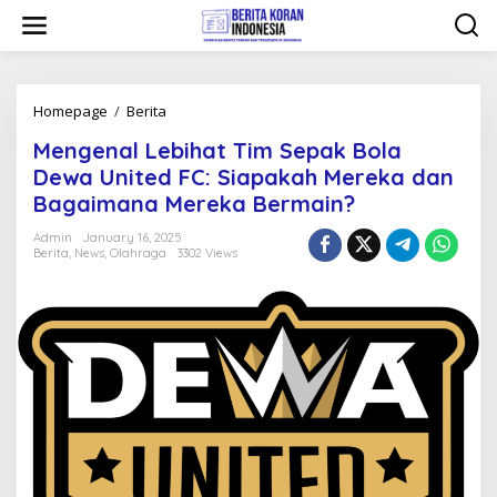
Skip
to
content
Mengenal
Homepage
/
Berita
Lebihat
Mengenal Lebihat Tim Sepak Bola
Tim
Sepak
Dewa United FC: Siapakah Mereka dan
Bola
Bagaimana Mereka Bermain?
Dewa
United
Admin
January 16, 2025
FC:
Berita
,
News
,
Olahraga
3302 Views
Siapakah
Mereka
dan
Bagaimana
Mereka
Bermain?