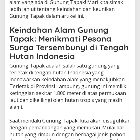
alam yang ada di Gunung Tapak! Mari kita simak
lebih lanjut tentang keindahan dan keunikan
Gunung Tapak dalam artikel ini.
Keindahan Alam Gunung
Tapak: Menikmati Pesona
Surga Tersembunyi di Tengah
Hutan Indonesia
Gunung Tapak adalah salah satu gunung yang
terletak di tengah hutan Indonesia yang
menawarkan keindahan alam yang menakjubkan.
Terletak di Provinsi Lampung, gunung ini memiliki
ketinggian sekitar 1.800 meter di atas permukaan
laut dan dikelilingi oleh hutan tropis yang masih
alami.
Saat mendaki Gunung Tapak, kita akan disuguhkan
dengan pemandangan yang memukau. Mulai dari
hutan yang rimbun dengan berbagai jenis pohon