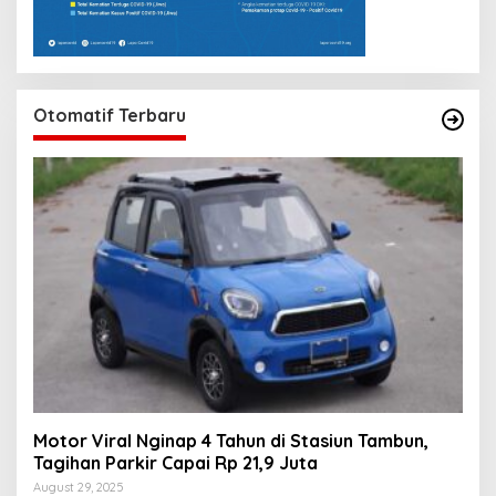
Otomatif Terbaru
Motor Viral Nginap 4 Tahun di Stasiun Tambun,
Tagihan Parkir Capai Rp 21,9 Juta
August 29, 2025