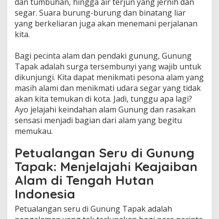
dan tumbuhan, hingga air terjun yang jernih dan
segar. Suara burung-burung dan binatang liar
yang berkeliaran juga akan menemani perjalanan
kita.
Bagi pecinta alam dan pendaki gunung, Gunung
Tapak adalah surga tersembunyi yang wajib untuk
dikunjungi. Kita dapat menikmati pesona alam yang
masih alami dan menikmati udara segar yang tidak
akan kita temukan di kota. Jadi, tunggu apa lagi?
Ayo jelajahi keindahan alam Gunung dan rasakan
sensasi menjadi bagian dari alam yang begitu
memukau.
Petualangan Seru di Gunung
Tapak: Menjelajahi Keajaiban
Alam di Tengah Hutan
Indonesia
Petualangan seru di Gunung Tapak adalah