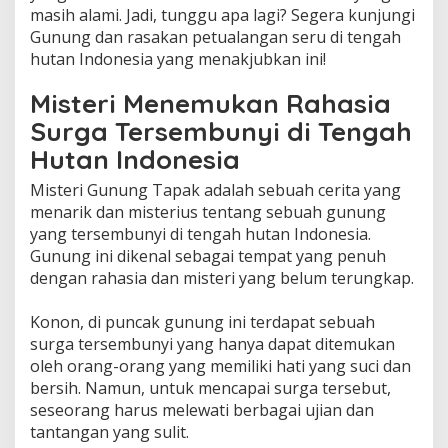
masih alami. Jadi, tunggu apa lagi? Segera kunjungi
Gunung dan rasakan petualangan seru di tengah
hutan Indonesia yang menakjubkan ini!
Misteri Menemukan Rahasia
Surga Tersembunyi di Tengah
Hutan Indonesia
Misteri Gunung Tapak adalah sebuah cerita yang
menarik dan misterius tentang sebuah gunung
yang tersembunyi di tengah hutan Indonesia.
Gunung ini dikenal sebagai tempat yang penuh
dengan rahasia dan misteri yang belum terungkap.
Konon, di puncak gunung ini terdapat sebuah
surga tersembunyi yang hanya dapat ditemukan
oleh orang-orang yang memiliki hati yang suci dan
bersih. Namun, untuk mencapai surga tersebut,
seseorang harus melewati berbagai ujian dan
tantangan yang sulit.