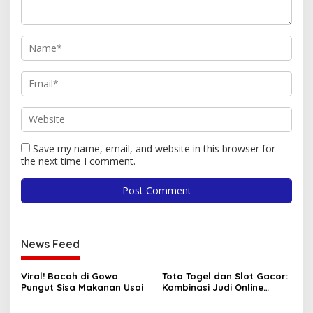
Save my name, email, and website in this browser for
the next time I comment.
News Feed
Viral! Bocah di Gowa
Toto Togel dan Slot Gacor:
Pungut Sisa Makanan Usai
Kombinasi Judi Online
Paling Dicari Saat Ini