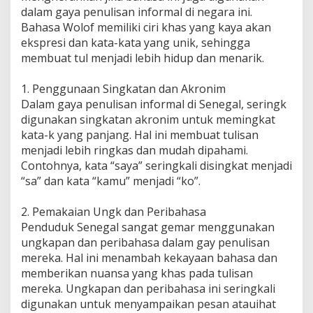
dalam gaya penulisan informal di negara ini.
Bahasa Wolof memiliki ciri khas yang kaya akan
ekspresi dan kata-kata yang unik, sehingga
membuat tul menjadi lebih hidup dan menarik.
1. Penggunaan Singkatan dan Akronim
Dalam gaya penulisan informal di Senegal, seringk
digunakan singkatan akronim untuk memingkat
kata-k yang panjang. Hal ini membuat tulisan
menjadi lebih ringkas dan mudah dipahami.
Contohnya, kata “saya” seringkali disingkat menjadi
“sa” dan kata “kamu” menjadi “ko”.
2. Pemakaian Ungk dan Peribahasa
Penduduk Senegal sangat gemar menggunakan
ungkapan dan peribahasa dalam gay penulisan
mereka. Hal ini menambah kekayaan bahasa dan
memberikan nuansa yang khas pada tulisan
mereka. Ungkapan dan peribahasa ini seringkali
digunakan untuk menyampaikan pesan atauihat