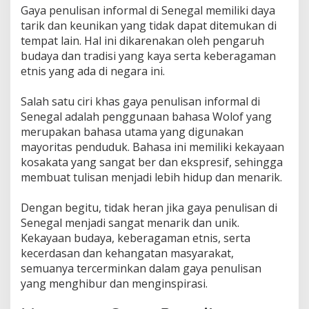
Gaya penulisan informal di Senegal memiliki daya
tarik dan keunikan yang tidak dapat ditemukan di
tempat lain. Hal ini dikarenakan oleh pengaruh
budaya dan tradisi yang kaya serta keberagaman
etnis yang ada di negara ini.
Salah satu ciri khas gaya penulisan informal di
Senegal adalah penggunaan bahasa Wolof yang
merupakan bahasa utama yang digunakan
mayoritas penduduk. Bahasa ini memiliki kekayaan
kosakata yang sangat ber dan ekspresif, sehingga
membuat tulisan menjadi lebih hidup dan menarik.
Dengan begitu, tidak heran jika gaya penulisan di
Senegal menjadi sangat menarik dan unik.
Kekayaan budaya, keberagaman etnis, serta
kecerdasan dan kehangatan masyarakat,
semuanya tercerminkan dalam gaya penulisan
yang menghibur dan menginspirasi.