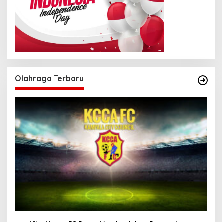
Olahraga Terbaru