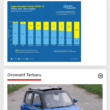
Otomatif Terbaru