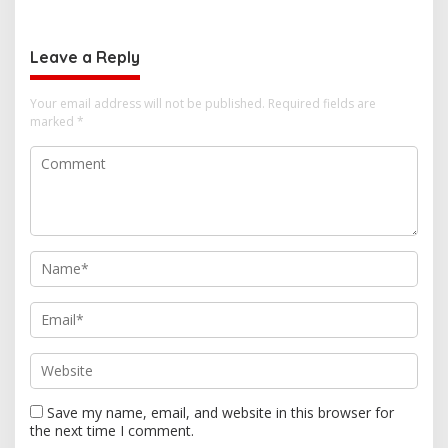
Enthusiasts
Leave a Reply
Your email address will not be published.
Required fields are
marked
*
Save my name, email, and website in this browser for
the next time I comment.