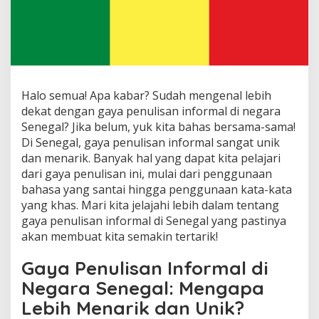
Halo semua! Apa kabar? Sudah mengenal lebih
dekat dengan gaya penulisan informal di negara
Senegal? Jika belum, yuk kita bahas bersama-sama!
Di Senegal, gaya penulisan informal sangat unik
dan menarik. Banyak hal yang dapat kita pelajari
dari gaya penulisan ini, mulai dari penggunaan
bahasa yang santai hingga penggunaan kata-kata
yang khas. Mari kita jelajahi lebih dalam tentang
gaya penulisan informal di Senegal yang pastinya
akan membuat kita semakin tertarik!
Gaya Penulisan Informal di
Negara Senegal: Mengapa
Lebih Menarik dan Unik?