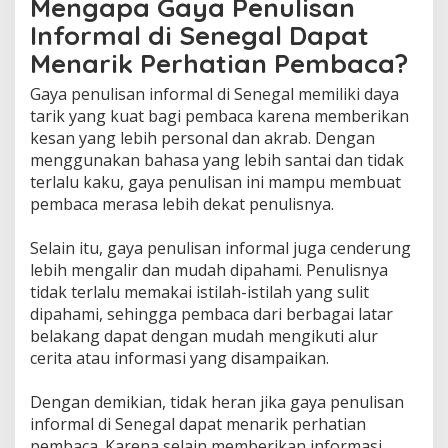
Mengapa Gaya Penulisan
Informal di Senegal Dapat
Menarik Perhatian Pembaca?
Gaya penulisan informal di Senegal memiliki daya
tarik yang kuat bagi pembaca karena memberikan
kesan yang lebih personal dan akrab. Dengan
menggunakan bahasa yang lebih santai dan tidak
terlalu kaku, gaya penulisan ini mampu membuat
pembaca merasa lebih dekat penulisnya.
Selain itu, gaya penulisan informal juga cenderung
lebih mengalir dan mudah dipahami. Penulisnya
tidak terlalu memakai istilah-istilah yang sulit
dipahami, sehingga pembaca dari berbagai latar
belakang dapat dengan mudah mengikuti alur
cerita atau informasi yang disampaikan.
Dengan demikian, tidak heran jika gaya penulisan
informal di Senegal dapat menarik perhatian
pembaca. Karena selain memberikan informasi