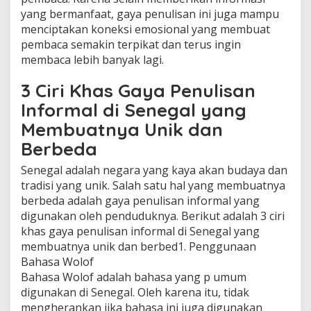
yang bermanfaat, gaya penulisan ini juga mampu
menciptakan koneksi emosional yang membuat
pembaca semakin terpikat dan terus ingin
membaca lebih banyak lagi.
3 Ciri Khas Gaya Penulisan
Informal di Senegal yang
Membuatnya Unik dan
Berbeda
Senegal adalah negara yang kaya akan budaya dan
tradisi yang unik. Salah satu hal yang membuatnya
berbeda adalah gaya penulisan informal yang
digunakan oleh penduduknya. Berikut adalah 3 ciri
khas gaya penulisan informal di Senegal yang
membuatnya unik dan berbed1. Penggunaan
Bahasa Wolof
Bahasa Wolof adalah bahasa yang p umum
digunakan di Senegal. Oleh karena itu, tidak
mengherankan jika bahasa ini juga digunakan