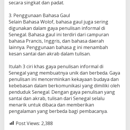
secara singkat dan padat.
3. Penggunaan Bahasa Gaul
Selain Bahasa Wolof, bahasa gaul juga sering
digunakan dalam gaya penulisan informal di
Senegal. Bahasa gaul ini terdiri dari campuran
bahasa Prancis, Inggris, dan bahasa daerah
lainnya. Penggunaan bahasa g ini menambah
kesan santai dan akrab dalam tulisan.
Itulah 3 ciri khas gaya penulisan informal di
Senegal yang membuatnya unik dan berbeda. Gaya
penulisan ini mencerminkan kekayaan budaya dan
kebebasan dalam berkomunikasi yang dimiliki oleh
penduduk Senegal. Dengan gaya penulisan yang
santai dan akrab, tulisan dari Senegal selalu
menarik untuk dibaca dan memberikan
pengalaman yang berbeda bagi pembacanya.
Post Views:
2,388