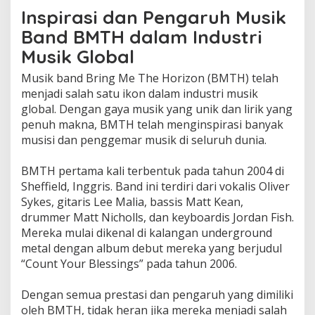
Inspirasi dan Pengaruh Musik
Band BMTH dalam Industri
Musik Global
Musik band Bring Me The Horizon (BMTH) telah
menjadi salah satu ikon dalam industri musik
global. Dengan gaya musik yang unik dan lirik yang
penuh makna, BMTH telah menginspirasi banyak
musisi dan penggemar musik di seluruh dunia.
BMTH pertama kali terbentuk pada tahun 2004 di
Sheffield, Inggris. Band ini terdiri dari vokalis Oliver
Sykes, gitaris Lee Malia, bassis Matt Kean,
drummer Matt Nicholls, dan keyboardis Jordan Fish.
Mereka mulai dikenal di kalangan underground
metal dengan album debut mereka yang berjudul
“Count Your Blessings” pada tahun 2006.
Dengan semua prestasi dan pengaruh yang dimiliki
oleh BMTH, tidak heran jika mereka menjadi salah