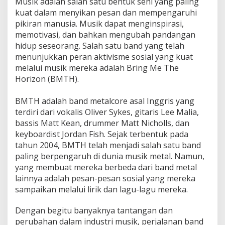
Musik adalah salah satu bentuk seni yang paling
kuat dalam menyikan pesan dan mempengaruhi
pikiran manusia. Musik dapat menginspirasi,
memotivasi, dan bahkan mengubah pandangan
hidup seseorang. Salah satu band yang telah
menunjukkan peran aktivisme sosial yang kuat
melalui musik mereka adalah Bring Me The
Horizon (BMTH).
BMTH adalah band metalcore asal Inggris yang
terdiri dari vokalis Oliver Sykes, gitaris Lee Malia,
bassis Matt Kean, drummer Matt Nicholls, dan
keyboardist Jordan Fish. Sejak terbentuk pada
tahun 2004, BMTH telah menjadi salah satu band
paling berpengaruh di dunia musik metal. Namun,
yang membuat mereka berbeda dari band metal
lainnya adalah pesan-pesan sosial yang mereka
sampaikan melalui lirik dan lagu-lagu mereka.
Dengan begitu banyaknya tantangan dan
perubahan dalam industri musik, perjalanan band