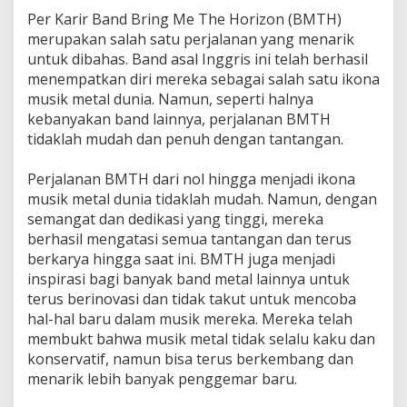
Per Karir Band Bring Me The Horizon (BMTH)
merupakan salah satu perjalanan yang menarik
untuk dibahas. Band asal Inggris ini telah berhasil
menempatkan diri mereka sebagai salah satu ikona
musik metal dunia. Namun, seperti halnya
kebanyakan band lainnya, perjalanan BMTH
tidaklah mudah dan penuh dengan tantangan.
Perjalanan BMTH dari nol hingga menjadi ikona
musik metal dunia tidaklah mudah. Namun, dengan
semangat dan dedikasi yang tinggi, mereka
berhasil mengatasi semua tantangan dan terus
berkarya hingga saat ini. BMTH juga menjadi
inspirasi bagi banyak band metal lainnya untuk
terus berinovasi dan tidak takut untuk mencoba
hal-hal baru dalam musik mereka. Mereka telah
membukt bahwa musik metal tidak selalu kaku dan
konservatif, namun bisa terus berkembang dan
menarik lebih banyak penggemar baru.