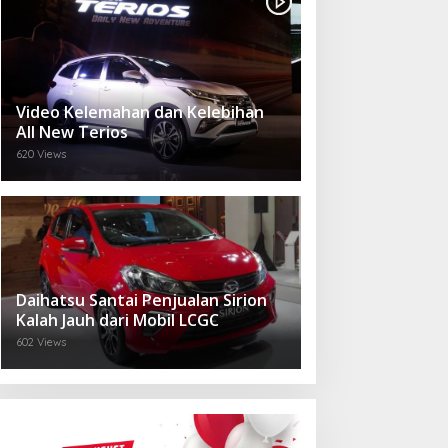
Video Kelemahan dan Kelebihan
All New Terios
620 Views
Daihatsu Santai Penjualan Sirion
Kalah Jauh dari Mobil LCGC
602 Views