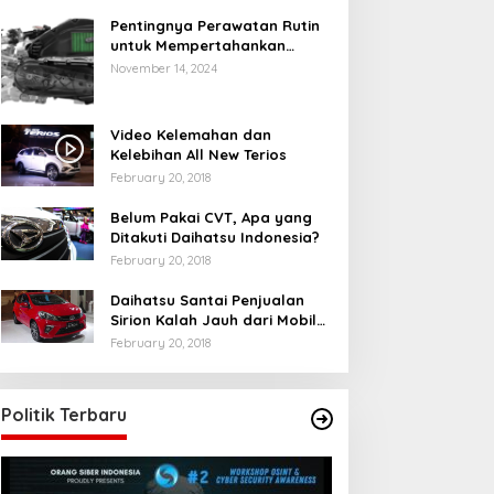
Pentingnya Perawatan Rutin
untuk Mempertahankan
Kinerja Optimal Mesin Motor
November 14, 2024
Matic Anda
Video Kelemahan dan
Kelebihan All New Terios
February 20, 2018
Belum Pakai CVT, Apa yang
Ditakuti Daihatsu Indonesia?
February 20, 2018
Daihatsu Santai Penjualan
Sirion Kalah Jauh dari Mobil
LCGC
February 20, 2018
Politik Terbaru