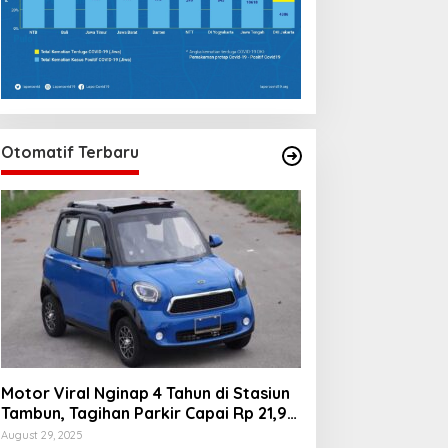
Otomatif Terbaru
Motor Viral Nginap 4 Tahun di Stasiun
Tambun, Tagihan Parkir Capai Rp 21,9
Juta
August 29, 2025